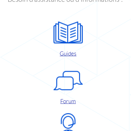
Guides
Forum